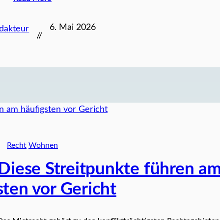
6. Mai 2026
dakteur
//
Recht
Wohnen
 Diese Streitpunkte führen a
sten vor Gericht