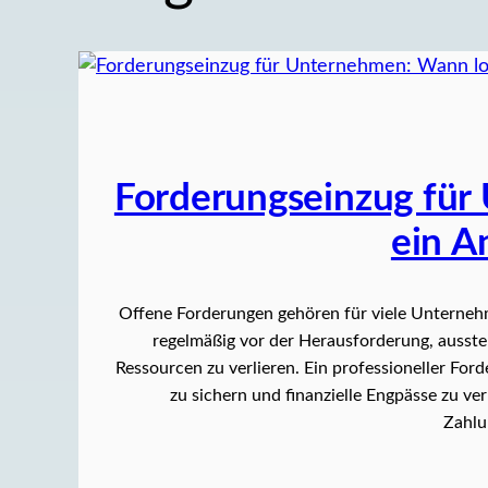
Forderungseinzug für
ein A
Offene Forderungen gehören für viele Unternehm
regelmäßig vor der Herausforderung, ausste
Ressourcen zu verlieren. Ein professioneller For
zu sichern und finanzielle Engpässe zu
Zahlu