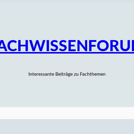
ACHWISSENFOR
Interessante Beiträge zu Fachthemen