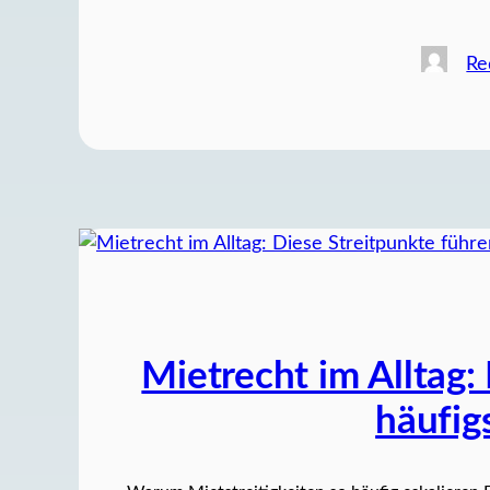
Re
Mietrecht im Alltag:
häufig