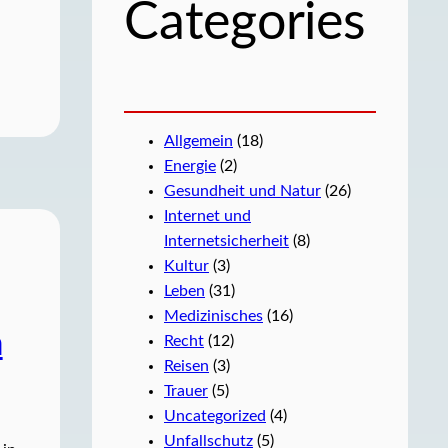
Categories
Allgemein
(18)
Energie
(2)
Gesundheit und Natur
(26)
Internet und
Internetsicherheit
(8)
Kultur
(3)
Leben
(31)
Medizinisches
(16)
m
Recht
(12)
Reisen
(3)
Trauer
(5)
Uncategorized
(4)
Unfallschutz
(5)