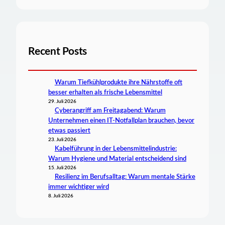
Recent Posts
Warum Tiefkühlprodukte ihre Nährstoffe oft
besser erhalten als frische Lebensmittel
29. Juli 2026
Cyberangriff am Freitagabend: Warum
Unternehmen einen IT-Notfallplan brauchen, bevor
etwas passiert
23. Juli 2026
Kabelführung in der Lebensmittelindustrie:
Warum Hygiene und Material entscheidend sind
15. Juli 2026
Resilienz im Berufsalltag: Warum mentale Stärke
immer wichtiger wird
8. Juli 2026