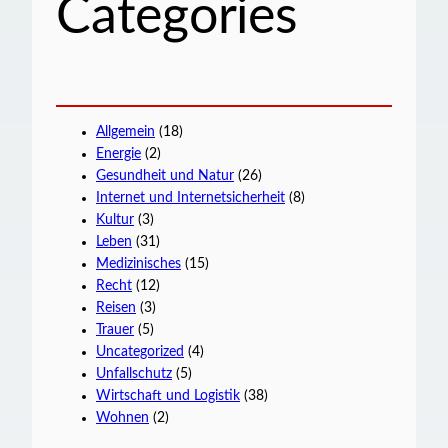
Categories
Allgemein
(18)
Energie
(2)
Gesundheit und Natur
(26)
Internet und Internetsicherheit
(8)
Kultur
(3)
Leben
(31)
Medizinisches
(15)
Recht
(12)
Reisen
(3)
Trauer
(5)
Uncategorized
(4)
Unfallschutz
(5)
Wirtschaft und Logistik
(38)
Wohnen
(2)