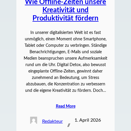
Wie Offline-Zeiten unsere
Kreativität und
Produktivität fördern
In unserer digitalisierten Welt ist es fast
unmöglich, einen Moment ohne Smartphone,
Tablet oder Computer zu verbringen. Ständige
Benachrichtigungen, E-Mails und soziale
Medien beanspruchen unsere Aufmerksamkeit
rund um die Uhr. Digital Detox, also bewusst
eingeplante Offline-Zeiten, gewinnt daher
zunehmend an Bedeutung, um Stress
abzubauen, die Konzentration zu verbessern
und die eigene Kreativität zu fördern. Doch…
Read More
1. April 2026
Redakteur
//