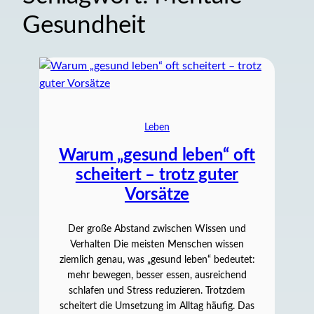
Gesundheit
Leben
Warum „gesund leben“ oft
scheitert – trotz guter
Vorsätze
Der große Abstand zwischen Wissen und
Verhalten Die meisten Menschen wissen
ziemlich genau, was „gesund leben“ bedeutet:
mehr bewegen, besser essen, ausreichend
schlafen und Stress reduzieren. Trotzdem
scheitert die Umsetzung im Alltag häufig. Das