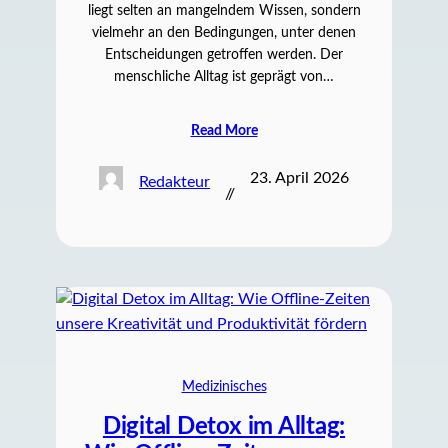
liegt selten an mangelndem Wissen, sondern
vielmehr an den Bedingungen, unter denen
Entscheidungen getroffen werden. Der
menschliche Alltag ist geprägt von…
Read More
23. April 2026
Redakteur
//
Medizinisches
Digital Detox im Alltag: