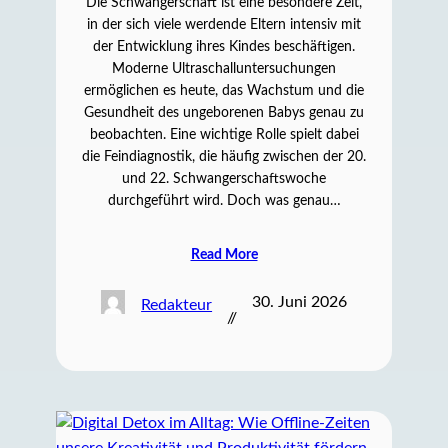
Die Schwangerschaft ist eine besondere Zeit,
in der sich viele werdende Eltern intensiv mit
der Entwicklung ihres Kindes beschäftigen.
Moderne Ultraschalluntersuchungen
ermöglichen es heute, das Wachstum und die
Gesundheit des ungeborenen Babys genau zu
beobachten. Eine wichtige Rolle spielt dabei
die Feindiagnostik, die häufig zwischen der 20.
und 22. Schwangerschaftswoche
durchgeführt wird. Doch was genau…
Read More
30. Juni 2026
Redakteur
//