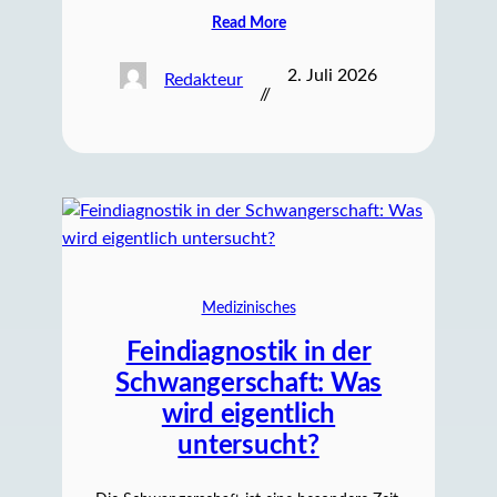
Read More
2. Juli 2026
Redakteur
//
Medizinisches
Feindiagnostik in der
Schwangerschaft: Was
wird eigentlich
untersucht?