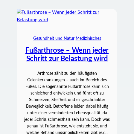
Gesundheit und Natur
Medizinisches
Fußarthrose – Wenn jeder
Schritt zur Belastung wird
Arthrose zählt zu den häufigsten
Gelenkerkrankungen – auch im Bereich des
Fußes. Die sogenannte Fußarthrose kann sich
schleichend entwickeln und führt oft zu
Schmerzen, Steifheit und eingeschränkter
Beweglichkeit. Betroffene leiden dabei häufig
unter einer verminderten Lebensqualität, da
jeder Schritt schmerzhaft sein kann. Doch was
genau ist Fußarthrose, wie entsteht sie, und
welche Behandlungsmöglichkeiten gibt es?…