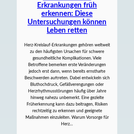
Erkrankungen früh
erkennen: Diese
Untersuchungen können
Leben retten
Herz-Kreislauf-Erkrankungen gehören weltweit
zu den häufigsten Ursachen für schwere
gesundheitliche Komplikationen. Viele
Betroffene bemerken erste Veränderungen
jedoch erst dann, wenn bereits ernsthafte
Beschwerden auftreten. Dabei entwickeln sich
Bluthochdruck, Gefäßverengungen oder
Herzrhythmusstörungen häufig über Jahre
hinweg nahezu unbemerkt. Eine gezielte
Früherkennung kann dazu beitragen, Risiken
rechtzeitig zu erkennen und geeignete
Maßnahmen einzuleiten. Warum Vorsorge für
Herz…