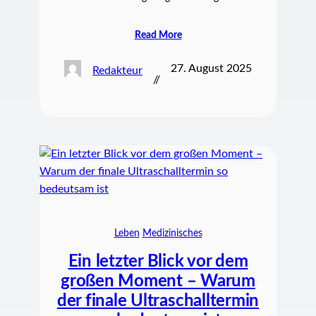
Read More
27. August 2025
Redakteur
//
Leben
Medizinisches
Ein letzter Blick vor dem
großen Moment – Warum
der finale Ultraschalltermin