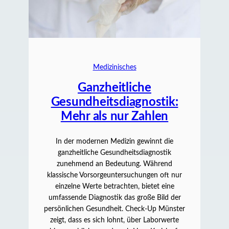
Medizinisches
Ganzheitliche
Gesundheitsdiagnostik:
Mehr als nur Zahlen
In der modernen Medizin gewinnt die
ganzheitliche Gesundheitsdiagnostik
zunehmend an Bedeutung. Während
klassische Vorsorgeuntersuchungen oft nur
einzelne Werte betrachten, bietet eine
umfassende Diagnostik das große Bild der
persönlichen Gesundheit. Check-Up Münster
zeigt, dass es sich lohnt, über Laborwerte