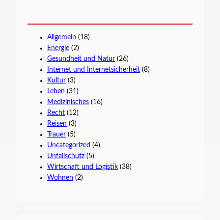
Allgemein
(18)
Energie
(2)
Gesundheit und Natur
(26)
Internet und Internetsicherheit
(8)
Kultur
(3)
Leben
(31)
Medizinisches
(16)
Recht
(12)
Reisen
(3)
Trauer
(5)
Uncategorized
(4)
Unfallschutz
(5)
Wirtschaft und Logistik
(38)
Wohnen
(2)