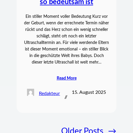
so bedeutsam ist
Ein stiller Moment voller Bedeutung Kurz vor
der Geburt, wenn der errechnete Termin näher
rückt und das Herz schon ein wenig schneller
schlägt, steht oft noch ein letzter
Ultraschalltermin an. Für viele werdende Eltern
ist dieser Moment emotional – ein stiller Blick
in die geschützte Welt ihres Babys. Doch
dieser letzte Ultraschall ist weit mehr…
Read More
15. August 2025
Redakteur
//
Older Posts
→