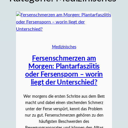
Medizinisches
Fersenschmerzen am
Morgen: Plantarfasziitis
oder Fersensporn – worin
liegt der Unterschied?
Wer morgens die ersten Schritte aus dem Bett
macht und dabei einen stechenden Schmerz
unter der Ferse verspürt, kennt das Problem
nur zu gut. Fersenschmerzen gehören zu den
häufigsten Beschwerden des