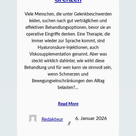
Viele Menschen, die unter Gelenkbeschwerden
leiden, suchen nach gut verträglichen und
effektiven Behandlungsoptionen, bevor sie an
operative Eingriffe denken. Eine Therapie, die
immer wieder zur Sprache kommt, sind
Hyaluronsäure-Injektionen, auch
Viskosupplementation genannt. Aber was
steckt wirklich dahinter, wie wirkt diese
Behandlung und für wen kann sie sinnvoll sein,
wenn Schmerzen und
Bewegungseinschränkungen den Alltag
belasten?…
Read More
6. Januar 2026
Redakteur
//