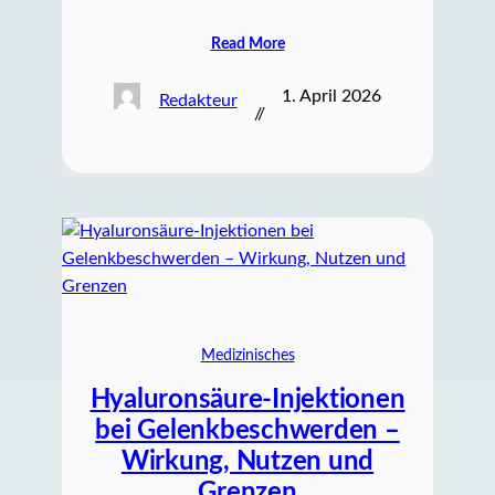
Read More
1. April 2026
Redakteur
//
Medizinisches
Hyaluronsäure-Injektionen
bei Gelenkbeschwerden –
Wirkung, Nutzen und
Grenzen