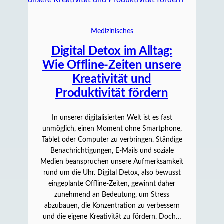
Medizinisches
Digital Detox im Alltag:
Wie Offline-Zeiten unsere
Kreativität und
Produktivität fördern
In unserer digitalisierten Welt ist es fast
unmöglich, einen Moment ohne Smartphone,
Tablet oder Computer zu verbringen. Ständige
Benachrichtigungen, E-Mails und soziale
Medien beanspruchen unsere Aufmerksamkeit
rund um die Uhr. Digital Detox, also bewusst
eingeplante Offline-Zeiten, gewinnt daher
zunehmend an Bedeutung, um Stress
abzubauen, die Konzentration zu verbessern
und die eigene Kreativität zu fördern. Doch…