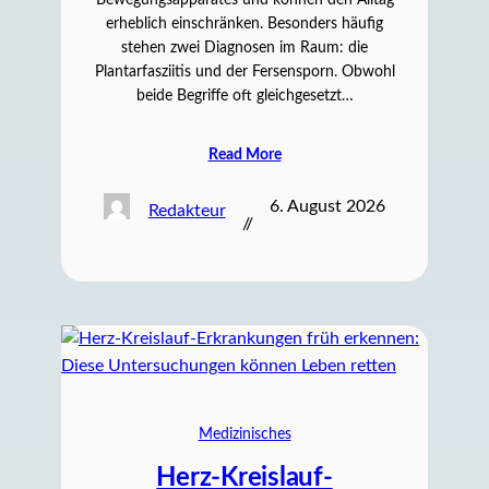
Bewegungsapparates und können den Alltag
erheblich einschränken. Besonders häufig
stehen zwei Diagnosen im Raum: die
Plantarfasziitis und der Fersensporn. Obwohl
beide Begriffe oft gleichgesetzt…
Read More
6. August 2026
Redakteur
//
Medizinisches
Herz-Kreislauf-