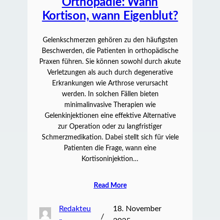
Orthopädie: Wann
Kortison, wann Eigenblut?
Gelenkschmerzen gehören zu den häufigsten
Beschwerden, die Patienten in orthopädische
Praxen führen. Sie können sowohl durch akute
Verletzungen als auch durch degenerative
Erkrankungen wie Arthrose verursacht
werden. In solchen Fällen bieten
minimalinvasive Therapien wie
Gelenkinjektionen eine effektive Alternative
zur Operation oder zu langfristiger
Schmerzmedikation. Dabei stellt sich für viele
Patienten die Frage, wann eine
Kortisoninjektion…
Read More
Redakteu
18. November
/