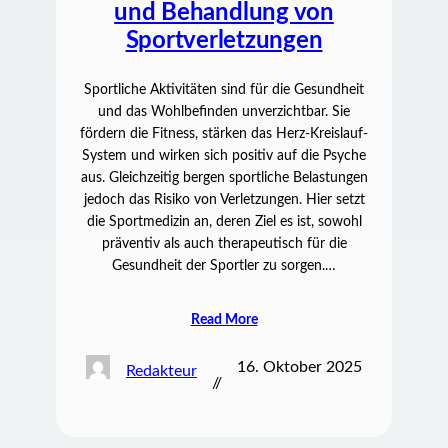
und Behandlung von
Sportverletzungen
Sportliche Aktivitäten sind für die Gesundheit
und das Wohlbefinden unverzichtbar. Sie
fördern die Fitness, stärken das Herz-Kreislauf-
System und wirken sich positiv auf die Psyche
aus. Gleichzeitig bergen sportliche Belastungen
jedoch das Risiko von Verletzungen. Hier setzt
die Sportmedizin an, deren Ziel es ist, sowohl
präventiv als auch therapeutisch für die
Gesundheit der Sportler zu sorgen.…
Read More
16. Oktober 2025
Redakteur
//