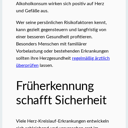
Alkoholkonsum wirken sich positiv auf Herz
und Gefäße aus.
Wer seine persönlichen Risikofaktoren kennt,
kann gezielt gegensteuern und langfristig von
einer besseren Gesundheit profitieren.
Besonders Menschen mit familiärer
Vorbelastung oder bestehenden Erkrankungen
sollten ihre Herzgesundheit
regelmäßig ärztlich
überprüfen
lassen.
Früherkennung
schafft Sicherheit
Viele Herz-Kreislauf-Erkrankungen entwickeln