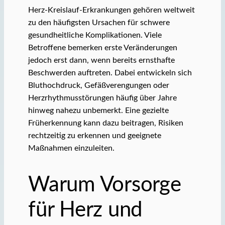
Herz-Kreislauf-Erkrankungen gehören weltweit
zu den häufigsten Ursachen für schwere
gesundheitliche Komplikationen. Viele
Betroffene bemerken erste Veränderungen
jedoch erst dann, wenn bereits ernsthafte
Beschwerden auftreten. Dabei entwickeln sich
Bluthochdruck, Gefäßverengungen oder
Herzrhythmusstörungen häufig über Jahre
hinweg nahezu unbemerkt. Eine gezielte
Früherkennung kann dazu beitragen, Risiken
rechtzeitig zu erkennen und geeignete
Maßnahmen einzuleiten.
Warum Vorsorge
für Herz und