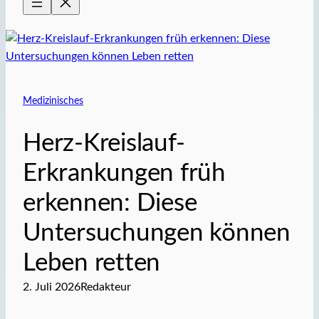
Medizinisches
Herz-Kreislauf-
Erkrankungen früh
erkennen: Diese
Untersuchungen können
Leben retten
2. Juli 2026
Redakteur