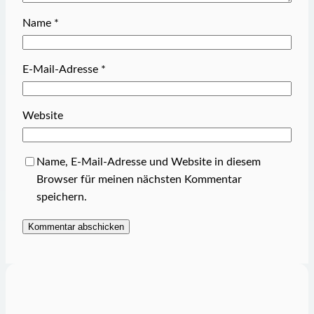
Name
*
E-Mail-Adresse
*
Website
Name, E-Mail-Adresse und Website in diesem
Browser für meinen nächsten Kommentar
speichern.