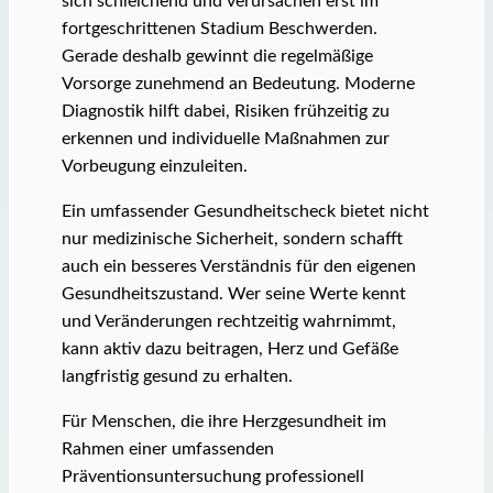
sich schleichend und verursachen erst im
fortgeschrittenen Stadium Beschwerden.
Gerade deshalb gewinnt die regelmäßige
Vorsorge zunehmend an Bedeutung. Moderne
Diagnostik hilft dabei, Risiken frühzeitig zu
erkennen und individuelle Maßnahmen zur
Vorbeugung einzuleiten.
Ein umfassender Gesundheitscheck bietet nicht
nur medizinische Sicherheit, sondern schafft
auch ein besseres Verständnis für den eigenen
Gesundheitszustand. Wer seine Werte kennt
und Veränderungen rechtzeitig wahrnimmt,
kann aktiv dazu beitragen, Herz und Gefäße
langfristig gesund zu erhalten.
Für Menschen, die ihre Herzgesundheit im
Rahmen einer umfassenden
Präventionsuntersuchung professionell