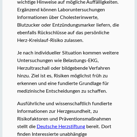
wichtige Hinweise auf mögliche Auffälligkeiten.
Ergänzend können Laboruntersuchungen
Informationen über Cholesterinwerte,
Blutzucker oder Entzündungsmarker liefern, die
ebenfalls Rückschlüsse auf das persönliche
Herz-Kreislauf-Risiko zulassen.
Je nach individueller Situation kommen weitere
Untersuchungen wie Belastungs-EKG,
Herzultraschall oder bildgebende Verfahren
hinzu. Ziel ist es, Risiken möglichst früh zu
erkennen und eine fundierte Grundlage für
medizinische Entscheidungen zu schaffen.
Ausführliche und wissenschaftlich fundierte
Informationen zur Herzgesundheit, zu
Risikofaktoren und Präventionsmaßnahmen
stellt die
Deutsche Herzstiftung
bereit. Dort
finden Interessierte unabhängige