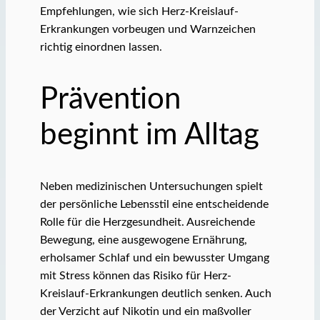
Empfehlungen, wie sich Herz-Kreislauf-
Erkrankungen vorbeugen und Warnzeichen
richtig einordnen lassen.
Prävention
beginnt im Alltag
Neben medizinischen Untersuchungen spielt
der persönliche Lebensstil eine entscheidende
Rolle für die Herzgesundheit. Ausreichende
Bewegung, eine ausgewogene Ernährung,
erholsamer Schlaf und ein bewusster Umgang
mit Stress können das Risiko für Herz-
Kreislauf-Erkrankungen deutlich senken. Auch
der Verzicht auf Nikotin und ein maßvoller