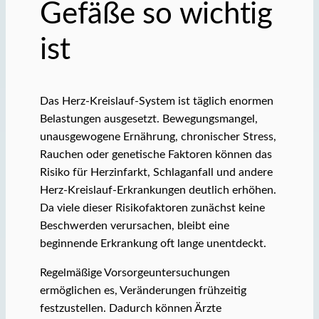
Gefäße so wichtig
ist
Das Herz-Kreislauf-System ist täglich enormen
Belastungen ausgesetzt. Bewegungsmangel,
unausgewogene Ernährung, chronischer Stress,
Rauchen oder genetische Faktoren können das
Risiko für Herzinfarkt, Schlaganfall und andere
Herz-Kreislauf-Erkrankungen deutlich erhöhen.
Da viele dieser Risikofaktoren zunächst keine
Beschwerden verursachen, bleibt eine
beginnende Erkrankung oft lange unentdeckt.
Regelmäßige Vorsorgeuntersuchungen
ermöglichen es, Veränderungen frühzeitig
festzustellen. Dadurch können Ärzte