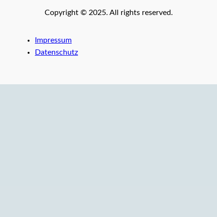
Copyright © 2025. All rights reserved.
Impressum
Datenschutz