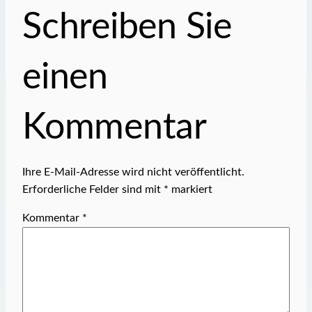
Schreiben Sie
einen
Kommentar
Ihre E-Mail-Adresse wird nicht veröffentlicht.
Erforderliche Felder sind mit
*
markiert
Kommentar
*