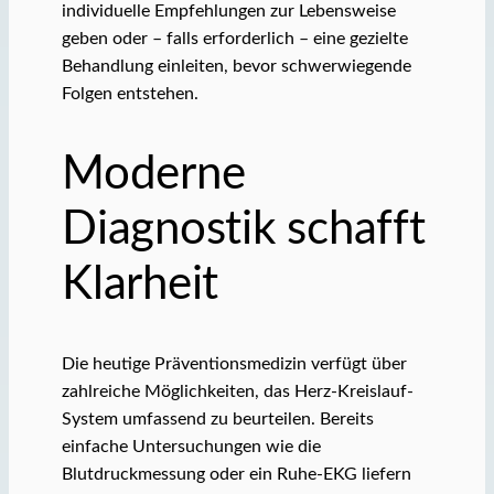
individuelle Empfehlungen zur Lebensweise
geben oder – falls erforderlich – eine gezielte
Behandlung einleiten, bevor schwerwiegende
Folgen entstehen.
Moderne
Diagnostik schafft
Klarheit
Die heutige Präventionsmedizin verfügt über
zahlreiche Möglichkeiten, das Herz-Kreislauf-
System umfassend zu beurteilen. Bereits
einfache Untersuchungen wie die
Blutdruckmessung oder ein Ruhe-EKG liefern