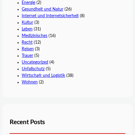
Energie
(2)
Gesundheit und Natur
(26)
Internet und Internetsicherheit
(8)
Kultur
(3)
Leben
(31)
Medizinisches
(16)
Recht
(12)
Reisen
(3)
Trauer
(5)
Uncategorized
(4)
Unfallschutz
(5)
Wirtschaft und Logistik
(38)
Wohnen
(2)
Recent Posts