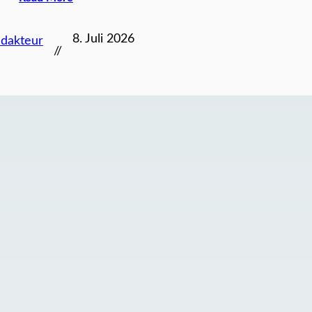
8. Juli 2026
dakteur
//