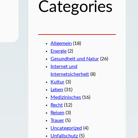
Categories
Allgemein
(18)
Energie
(2)
Gesundheit und Natur
(26)
Internet und
Internetsicherheit
(8)
Kultur
(3)
Leben
(31)
Medizinisches
(16)
Recht
(12)
Reisen
(3)
Trauer
(5)
Uncategorized
(4)
Unfallschutz
(5)