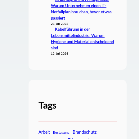
Warum Unternehmen einen IT-
Notfallplan brauchen, bevor etwas
passiert
23. Juli 2026
Kabelführung in der
Lebensmittelindustrie: Warum
Hygiene und Material entscheidend
sind
15. Juli 2026
Tags
Arbeit
Brandschutz
Bestattung