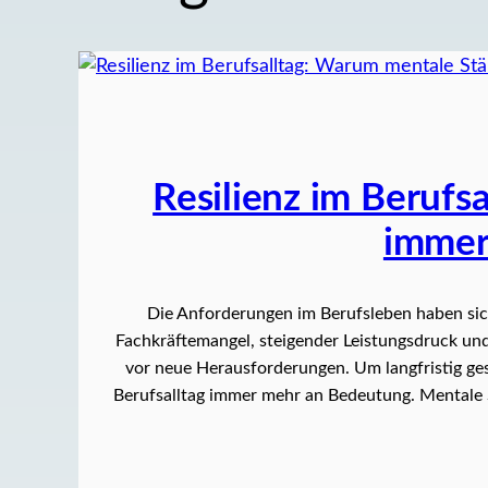
Resilienz im Berufs
immer
Die Anforderungen im Berufsleben haben sich
Fachkräftemangel, steigender Leistungsdruck und 
vor neue Herausforderungen. Um langfristig ges
Berufsalltag immer mehr an Bedeutung. Mentale S