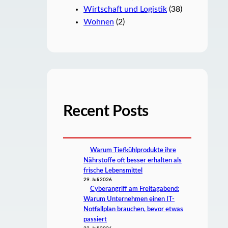
Wirtschaft und Logistik
(38)
Wohnen
(2)
Recent Posts
Warum Tiefkühlprodukte ihre
Nährstoffe oft besser erhalten als
frische Lebensmittel
29. Juli 2026
Cyberangriff am Freitagabend:
Warum Unternehmen einen IT-
Notfallplan brauchen, bevor etwas
passiert