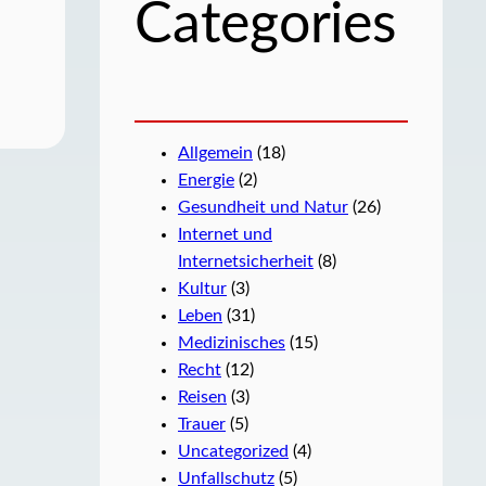
Categories
Allgemein
(18)
Energie
(2)
Gesundheit und Natur
(26)
Internet und
Internetsicherheit
(8)
Kultur
(3)
Leben
(31)
Medizinisches
(15)
Recht
(12)
Reisen
(3)
Trauer
(5)
Uncategorized
(4)
Unfallschutz
(5)