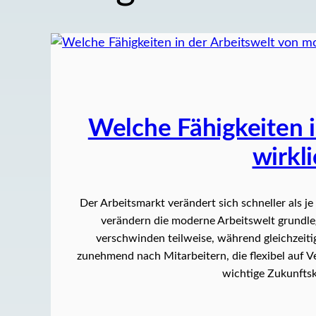
Welche Fähigkeiten 
wirkli
Der Arbeitsmarkt verändert sich schneller als je
verändern die moderne Arbeitswelt grundleg
verschwinden teilweise, während gleichzeit
zunehmend nach Mitarbeitern, die flexibel auf
wichtige Zukunfts