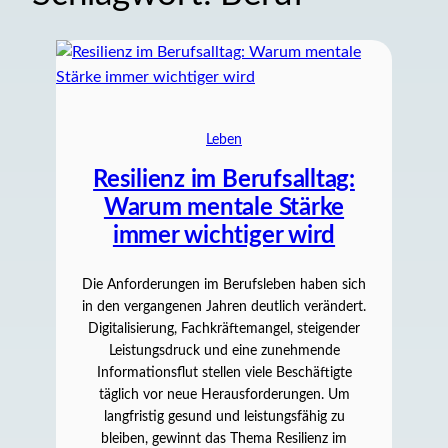
Leben
Resilienz im Berufsalltag:
Warum mentale Stärke
immer wichtiger wird
Die Anforderungen im Berufsleben haben sich
in den vergangenen Jahren deutlich verändert.
Digitalisierung, Fachkräftemangel, steigender
Leistungsdruck und eine zunehmende
Informationsflut stellen viele Beschäftigte
täglich vor neue Herausforderungen. Um
langfristig gesund und leistungsfähig zu
bleiben, gewinnt das Thema Resilienz im