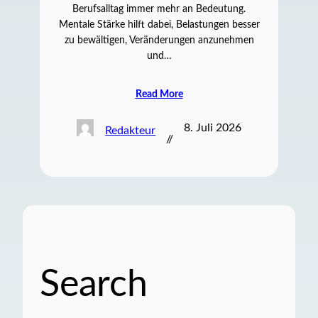
Berufsalltag immer mehr an Bedeutung.
Mentale Stärke hilft dabei, Belastungen besser
zu bewältigen, Veränderungen anzunehmen
und…
Read More
8. Juli 2026
Redakteur
//
Search