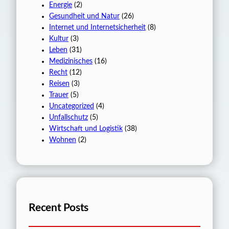
Energie
(2)
Gesundheit und Natur
(26)
Internet und Internetsicherheit
(8)
Kultur
(3)
Leben
(31)
Medizinisches
(16)
Recht
(12)
Reisen
(3)
Trauer
(5)
Uncategorized
(4)
Unfallschutz
(5)
Wirtschaft und Logistik
(38)
Wohnen
(2)
Recent Posts