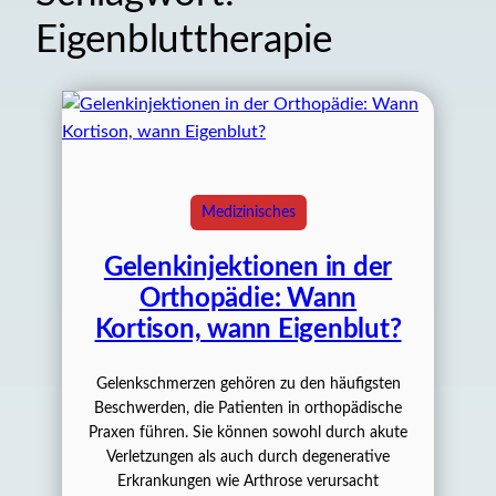
Eigenbluttherapie
Medizinisches
Gelenkinjektionen in der
Orthopädie: Wann
Kortison, wann Eigenblut?
Gelenkschmerzen gehören zu den häufigsten
Beschwerden, die Patienten in orthopädische
Praxen führen. Sie können sowohl durch akute
Verletzungen als auch durch degenerative
Erkrankungen wie Arthrose verursacht