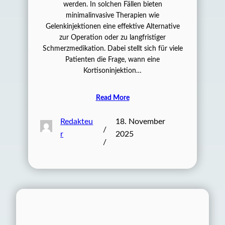
werden. In solchen Fällen bieten
minimalinvasive Therapien wie
Gelenkinjektionen eine effektive Alternative
zur Operation oder zu langfristiger
Schmerzmedikation. Dabei stellt sich für viele
Patienten die Frage, wann eine
Kortisoninjektion…
Read More
Redakteu
18. November
/
r
2025
/