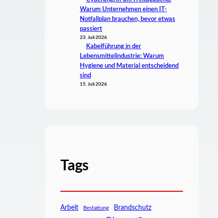
Warum Unternehmen einen IT-
Notfallplan brauchen, bevor etwas
passiert
23. Juli 2026
Kabelführung in der
Lebensmittelindustrie: Warum
Hygiene und Material entscheidend
sind
15. Juli 2026
Tags
Arbeit
Brandschutz
Bestattung