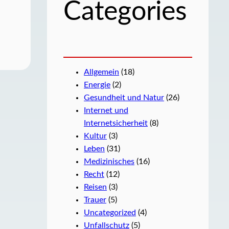
Categories
Allgemein
(18)
Energie
(2)
Gesundheit und Natur
(26)
Internet und
Internetsicherheit
(8)
Kultur
(3)
Leben
(31)
Medizinisches
(16)
Recht
(12)
Reisen
(3)
Trauer
(5)
Uncategorized
(4)
Unfallschutz
(5)