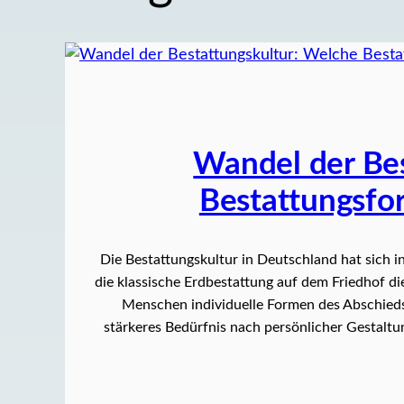
Wandel der Bes
Bestattungsfo
Die Bestattungskultur in Deutschland hat sich 
die klassische Erdbestattung auf dem Friedhof 
Menschen individuelle Formen des Abschieds
stärkeres Bedürfnis nach persönlicher Gestalt