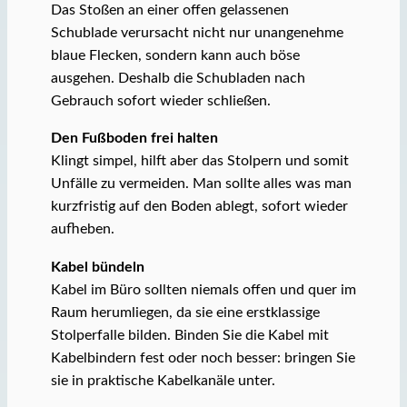
Das Stoßen an einer offen gelassenen
Schublade verursacht nicht nur unangenehme
blaue Flecken, sondern kann auch böse
ausgehen. Deshalb die Schubladen nach
Gebrauch sofort wieder schließen.
Den Fußboden frei halten
Klingt simpel, hilft aber das Stolpern und somit
Unfälle zu vermeiden. Man sollte alles was man
kurzfristig auf den Boden ablegt, sofort wieder
aufheben.
Kabel bündeln
Kabel im Büro sollten niemals offen und quer im
Raum herumliegen, da sie eine erstklassige
Stolperfalle bilden. Binden Sie die Kabel mit
Kabelbindern fest oder noch besser: bringen Sie
sie in praktische Kabelkanäle unter.