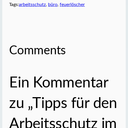
Tags:
arbeitsschutz
, 
büro
, 
feuerlöscher
Comments
Ein Kommentar
zu „Tipps für den
Arbeitsschutz im