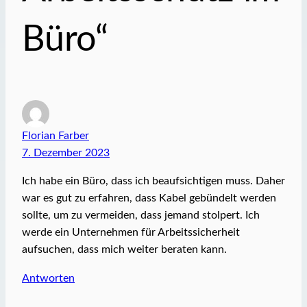
Büro“
Florian Farber
7. Dezember 2023
Ich habe ein Büro, dass ich beaufsichtigen muss. Daher
war es gut zu erfahren, dass Kabel gebündelt werden
sollte, um zu vermeiden, dass jemand stolpert. Ich
werde ein Unternehmen für Arbeitssicherheit
aufsuchen, dass mich weiter beraten kann.
Antworten