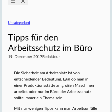
Uncategorized
Tipps für den
Arbeitsschutz im Büro
19. Dezember 2017
Redakteur
Die Sicherheit am Arbeitsplatz ist von
entscheidender Bedeutung. Egal ob man in
einer Produktionsstätte an großen Maschinen
arbeitet oder nur im Büro, der Arbeitsschutz
sollte immer ein Thema sein.
Mit nur wenigen Tipps kann man Arbeitsunfälle