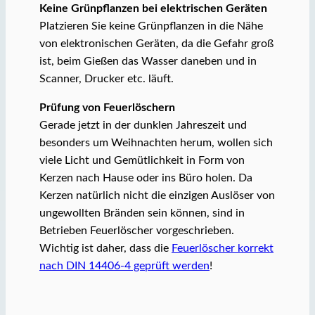
Keine Grünpflanzen bei elektrischen Geräten
Platzieren Sie keine Grünpflanzen in die Nähe
von elektronischen Geräten, da die Gefahr groß
ist, beim Gießen das Wasser daneben und in
Scanner, Drucker etc. läuft.
Prüfung von Feuerlöschern
Gerade jetzt in der dunklen Jahreszeit und
besonders um Weihnachten herum, wollen sich
viele Licht und Gemütlichkeit in Form von
Kerzen nach Hause oder ins Büro holen. Da
Kerzen natürlich nicht die einzigen Auslöser von
ungewollten Bränden sein können, sind in
Betrieben Feuerlöscher vorgeschrieben.
Wichtig ist daher, dass die
Feuerlöscher korrekt
nach DIN 14406-4 geprüft werden
!