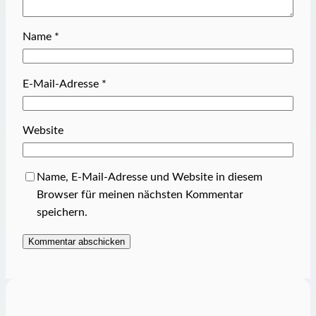
Name
*
E-Mail-Adresse
*
Website
Name, E-Mail-Adresse und Website in diesem
Browser für meinen nächsten Kommentar
speichern.