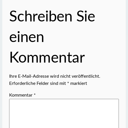
Schreiben Sie
einen
Kommentar
Ihre E-Mail-Adresse wird nicht veröffentlicht.
Erforderliche Felder sind mit
*
markiert
Kommentar
*