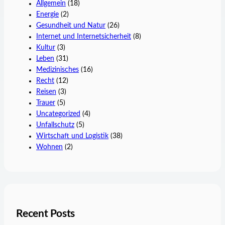
Allgemein
(18)
Energie
(2)
Gesundheit und Natur
(26)
Internet und Internetsicherheit
(8)
Kultur
(3)
Leben
(31)
Medizinisches
(16)
Recht
(12)
Reisen
(3)
Trauer
(5)
Uncategorized
(4)
Unfallschutz
(5)
Wirtschaft und Logistik
(38)
Wohnen
(2)
Recent Posts