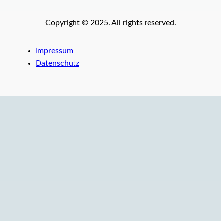
Copyright © 2025. All rights reserved.
Impressum
Datenschutz