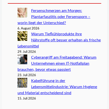
Fersenschmerzen am Morgen:
Plantarfasziitis oder Fersensporn –
worin liegt der Unterschied?
6. August 2026
Warum Tiefkühlprodukte ihre
Nährstoffe oft besser erhalten als frische
Lebensmittel
29. Juli 2026
Cyberangriff am Freitagabend: Warum
Unternehmen einen IT-Notfallplan
brauchen, bevor etwas passiert
23. Juli 2026
Kabelführung in der
Lebensmittelindustrie: Warum Hygiene
und Material entscheidend sind
15. Juli 2026