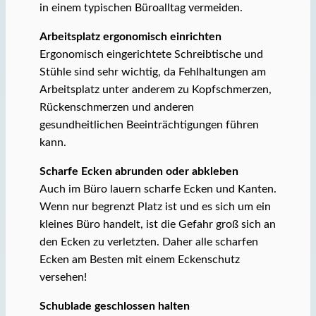
in einem typischen Büroalltag vermeiden.
Arbeitsplatz ergonomisch einrichten
Ergonomisch eingerichtete Schreibtische und
Stühle sind sehr wichtig, da Fehlhaltungen am
Arbeitsplatz unter anderem zu Kopfschmerzen,
Rückenschmerzen und anderen
gesundheitlichen Beeinträchtigungen führen
kann.
Scharfe Ecken abrunden oder abkleben
Auch im Büro lauern scharfe Ecken und Kanten.
Wenn nur begrenzt Platz ist und es sich um ein
kleines Büro handelt, ist die Gefahr groß sich an
den Ecken zu verletzten. Daher alle scharfen
Ecken am Besten mit einem Eckenschutz
versehen!
Schublade geschlossen halten