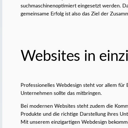
suchmaschinenoptimiert eingesetzt werden. Dab
gemeinsame Erfolg ist also das Ziel der Zusam
Websites in ein
Professionelles Webdesign steht vor allem für Ei
Unternehmen sollte das mitbringen.
Bei modernen Websites steht zudem die Komm
Produkte und die richtige Darstellung ihres Un
Mit unserem einzigartigen Webdesign bekommen