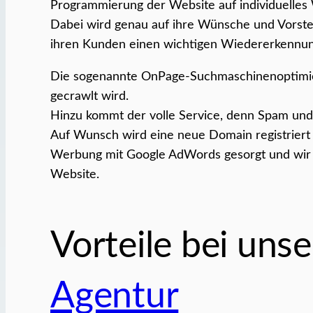
Programmierung der Website auf individuelles
Dabei wird genau auf ihre Wünsche und Vorste
ihren Kunden einen wichtigen Wiedererkennun
Die sogenannte OnPage-Suchmaschinenoptimieru
gecrawlt wird.
Hinzu kommt der volle Service, denn Spam und
Auf Wunsch wird eine neue Domain registriert
Werbung mit Google AdWords gesorgt und wir ac
Website.
Vorteile bei uns
Agentur