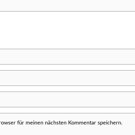
rowser für meinen nächsten Kommentar speichern.