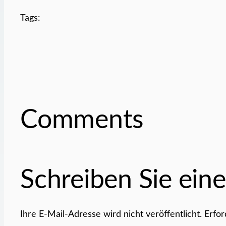
Tags:
Comments
Schreiben Sie ei
Ihre E-Mail-Adresse wird nicht veröffentlicht.
Erfor