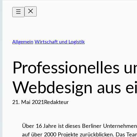
Allgemein
Wirtschaft und Logistik
Professionelles u
Webdesign aus e
21. Mai 2021
Redakteur
Über 16 Jahre ist dieses Berliner Unternehmen
auf über 2000 Projekte zurückblicken. Das Tea