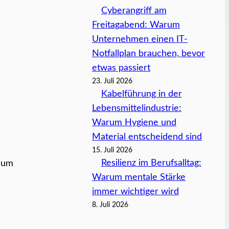
Cyberangriff am
Freitagabend: Warum
Unternehmen einen IT-
Notfallplan brauchen, bevor
etwas passiert
23. Juli 2026
Kabelführung in der
Lebensmittelindustrie:
Warum Hygiene und
Material entscheidend sind
15. Juli 2026
Resilienz im Berufsalltag:
n um
Warum mentale Stärke
immer wichtiger wird
8. Juli 2026