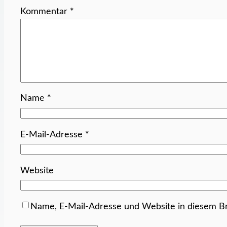
Kommentar
*
Name
*
E-Mail-Adresse
*
Website
Name, E-Mail-Adresse und Website in diesem B