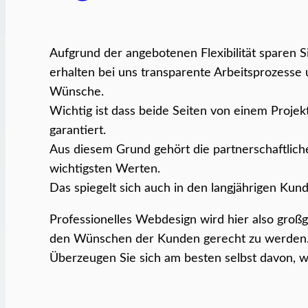
Aufgrund der angebotenen Flexibilität sparen 
erhalten bei uns transparente Arbeitsprozesse
Wünsche.
Wichtig ist dass beide Seiten von einem Projek
garantiert.
Aus diesem Grund gehört die partnerschaftlic
wichtigsten Werten.
Das spiegelt sich auch in den langjährigen Ku
Professionelles Webdesign wird hier also groß
den Wünschen der Kunden gerecht zu werden
Überzeugen Sie sich am besten selbst davon, 