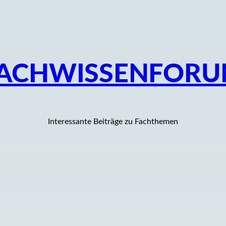
ACHWISSENFOR
Interessante Beiträge zu Fachthemen